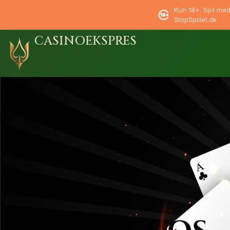
Kun 18+. Spil me
StopSpillet.dk.
CASINOEKSPRES